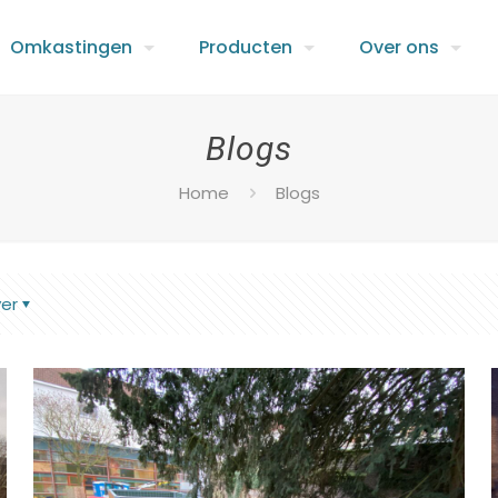
Omkastingen
Producten
Over ons
Blogs
Home
Blogs
ver