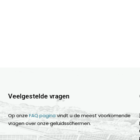
Veelgestelde vragen
Op onze
FAQ pagina
vindt u de meest voorkomende
vragen over onze geluidsschermen.