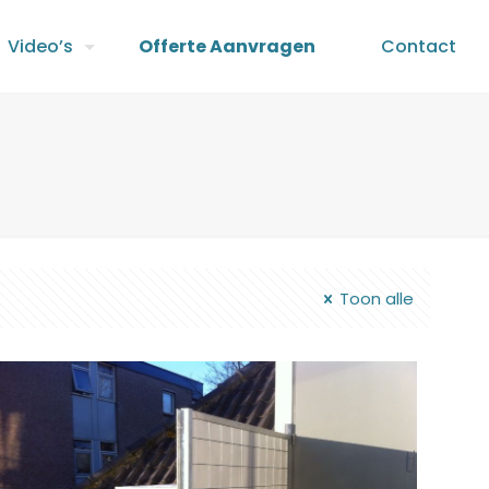
Video’s
Offerte Aanvragen
Contact
Toon alle