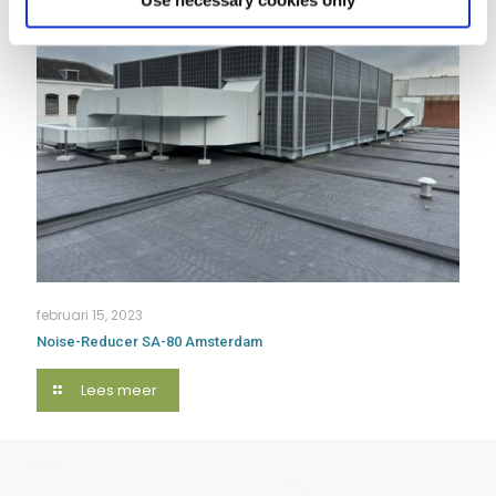
Use necessary cookies only
februari 15, 2023
Noise-Reducer SA-80 Amsterdam
Lees meer