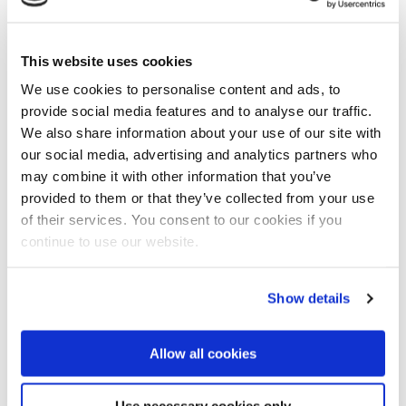
This website uses cookies
We use cookies to personalise content and ads, to
provide social media features and to analyse our traffic.
We also share information about your use of our site with
our social media, advertising and analytics partners who
may combine it with other information that you’ve
provided to them or that they’ve collected from your use
of their services. You consent to our cookies if you
continue to use our website.
augustus 9, 2024
Show details
Noise-Reducer SA-45 Arnhem
Lees meer
Allow all cookies