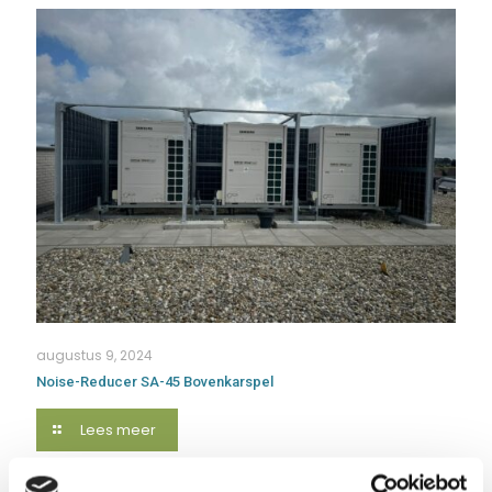
augustus 9, 2024
Noise-Reducer SA-45 Bovenkarspel
Lees meer