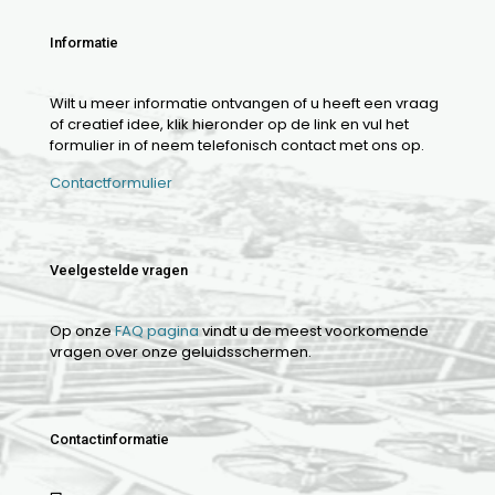
Informatie
Wilt u meer informatie ontvangen of u heeft een vraag
of creatief idee, klik hieronder op de link en vul het
formulier in of neem telefonisch contact met ons op.
Contactformulier
Veelgestelde vragen
Op onze
FAQ pagina
vindt u de meest voorkomende
vragen over onze geluidsschermen.
Contactinformatie