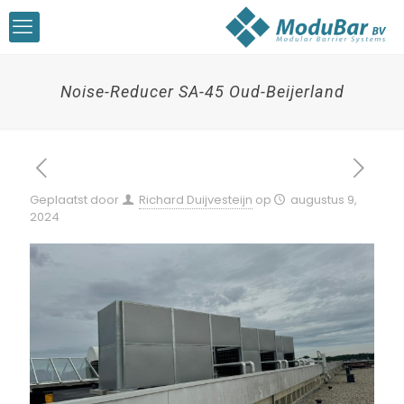
Noise-Reducer SA-45 Oud-Beijerland
Geplaatst door
Richard Duijvesteijn
op
augustus 9,
2024