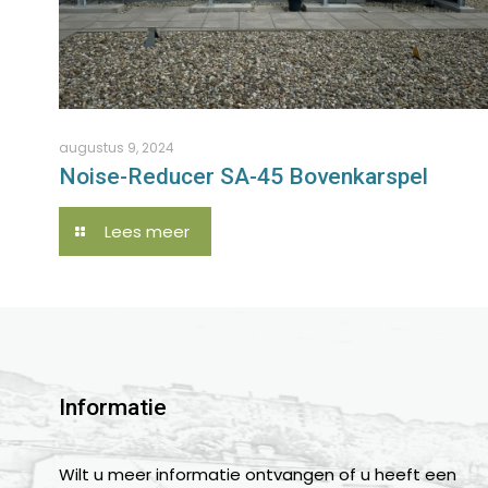
augustus 9, 2024
Noise-Reducer SA-45 Bovenkarspel
Lees meer
Informatie
Wilt u meer informatie ontvangen of u heeft een