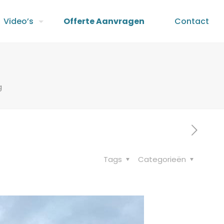
Video’s
Offerte Aanvragen
Contact
g
Tags
Categorieën