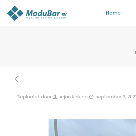
Home
Geplaatst door
Arjan Kick
op
september 6, 202