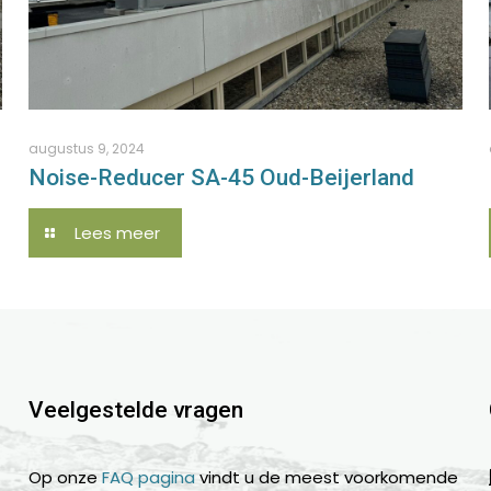
augustus 9, 2024
Noise-Reducer SA-45 Oud-Beijerland
Lees meer
Veelgestelde vragen
Op onze
FAQ pagina
vindt u de meest voorkomende