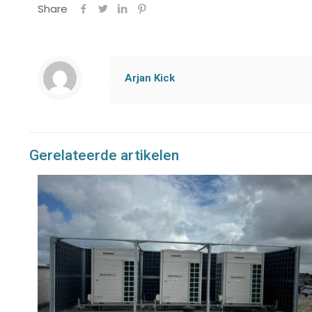
Share
Arjan Kick
Gerelateerde artikelen